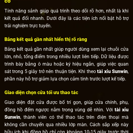
có
Tính năng sảnh giúp quá trình theo dõi rõ hơn, nhất là khi
kết quả đổi nhanh. Dưới đây là các tiện ích nổi bật hỗ trợ
trải nghiệm trực tuyến.
Bảng kết quả gần nhất hiển thị rõ ràng
Bảng kết quả gần nhất giúp người dùng xem lại chuỗi cửa
lớn, nhỏ, tổng điểm trong nhiều lượt liên tiếp. Dữ liệu được
trình bày bằng ô màu hoặc ký hiệu ngắn, giúp việc quan
sát trong 5 giây trở nên thuận tiện. Khi theo
tài xỉu Sunwin
,
phần này hỗ trợ giảm lựa chọn cảm tính trước lượt kế tiếp.
Giao diện chọn cửa tối ưu thao tác
Giao diện đặt cửa được bố trí gọn, giúp cửa chính, phụ,
đồng hồ đếm ngược nằm trong vùng dễ nhìn. Với
tài xỉu
Sunwin
, thành viên có thể thao tác trên điện thoại mà
không cần chuyển qua nhiều lớp màn. Cách sắp xếp này
hữu ích khi đồng hồ chỉ còn khoảng 10-15 giây trước thời