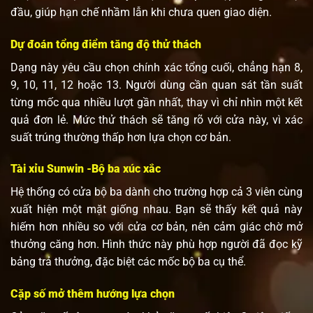
đầu, giúp hạn chế nhầm lẫn khi chưa quen giao diện.
Dự đoán tổng điểm tăng độ thử thách
Dạng này yêu cầu chọn chính xác tổng cuối, chẳng hạn 8,
9, 10, 11, 12 hoặc 13. Người dùng cần quan sát tần suất
từng mốc qua nhiều lượt gần nhất, thay vì chỉ nhìn một kết
quả đơn lẻ. Mức thử thách sẽ tăng rõ với cửa này, vì xác
suất trúng thường thấp hơn lựa chọn cơ bản.
Tài xỉu Sunwin -Bộ ba xúc xắc
Hệ thống có cửa bộ ba dành cho trường hợp cả 3 viên cùng
xuất hiện một mặt giống nhau. Bạn sẽ thấy kết quả này
hiếm hơn nhiều so với cửa cơ bản, nên cảm giác chờ mở
thưởng căng hơn. Hình thức này phù hợp người đã đọc kỹ
bảng trả thưởng, đặc biệt các mốc bộ ba cụ thể.
Cặp số mở thêm hướng lựa chọn