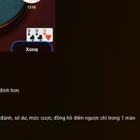
 định hơn.
ượt đánh, số dư, mức cược, đồng hồ đếm ngược chỉ trong 1 màn