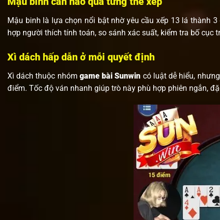
Mậu binh cân não qua từng thế xếp
Mậu binh là lựa chọn nổi bật nhờ yêu cầu xếp 13 lá thành 3 c
hợp người thích tính toán, so sánh xác suất, kiểm tra bố cục 
Xì dách hấp dẫn ở mỗi quyết định
Xì dách thuộc nhóm
game bài Sunwin
có luật dễ hiểu, nhưng
điểm. Tốc độ ván nhanh giúp trò này phù hợp phiên ngắn, đặc b