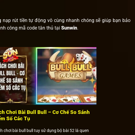
g nạp rút tiền tự động vô cùng nhanh chóng sẽ giúp bạn bảo
ành công mã code tân thủ tại
Sunwin
.
ch Chơi Bài Bull Bull – Cơ Chế So Sánh
ểm Số Các Tụ
h chơi bài bull bull tuy sử dụng bộ bài 52 lá quen