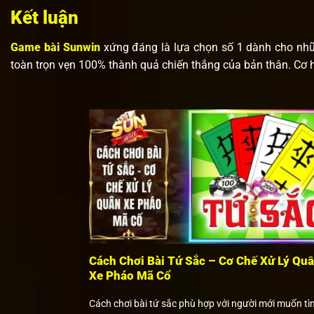
Kết luận
Game bài Sunwin
xứng đáng là lựa chọn số 1 dành cho nhữn
toàn trọn vẹn 100% thành quả chiến thắng của bản thân. Cơ 
Cách Chơi Bài Tứ Sắc – Cơ Chế Xử Lý Qu
Xe Pháo Mã Cổ
Cách chơi bài tứ sắc phù hợp với người mới muốn tì