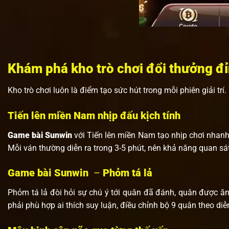
Khám phá kho trò chơi đổi thưởng đ
Kho trò chơi luôn là điểm tạo sức hút trong mỗi phiên giải t
Tiến lên miền Nam nhịp đấu kịch tính
Game bài Sunwin
với Tiến lên miền Nam tạo nhịp chơi nhanh, 
Mỗi ván thường diễn ra trong 3-5 phút, nên khả năng quan sá
Game bài Sunwin
–
Phỏm tá lả
Phỏm tá lả đòi hỏi sự chú ý tới quân đã đánh, quân được ăn, 
phải phù hợp ai thích suy luận, điều chỉnh bộ 9 quân theo diễn