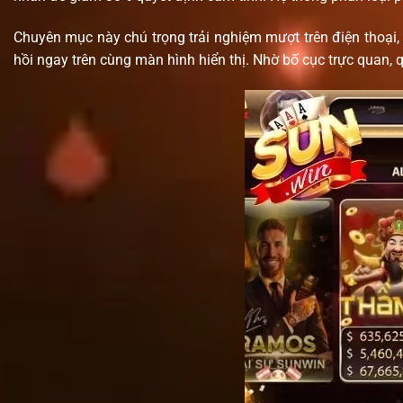
Chuyên mục này chú trọng trải nghiệm mượt trên điện thoại, m
hồi ngay trên cùng màn hình hiển thị. Nhờ bố cục trực quan, q