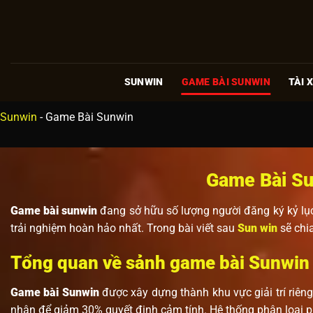
Bỏ
qua
nội
dung
SUNWIN
GAME BÀI SUNWIN
TÀI 
Sunwin
-
Game Bài Sunwin
Game Bài Su
Game bài sunwin
đang sở hữu số lượng người đăng ký kỷ lục 
trải nghiệm hoàn hảo nhất. Trong bài viết sau
Sun win
sẽ chi
Tổng quan về sảnh game bài Sunwin
Game bài Sunwin
được xây dựng thành khu vực giải trí riêng
nhân để giảm 30% quyết định cảm tính. Hệ thống phân loại phò