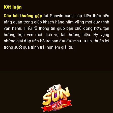
Kết luận
Câu hỏi thường gặp
tại Sunwin cung cấp kiến thức nền
tảng quan trọng giúp khách hàng nắm vững mọi quy trình
vận hành. Hiểu rõ thông tin giúp bạn chủ động hơn, tận
hưởng trọn vẹn mọi dịch vụ tại thương hiệu. Hy vọng
những giải đáp trên hỗ trợ bạn đạt được sự tự tin, thuận lợi
trong suốt quá trình trải nghiệm giải trí.