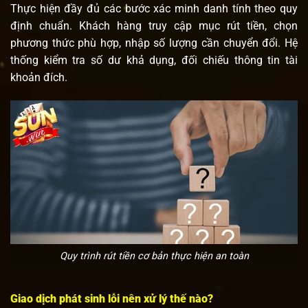
Thực hiện đầy đủ các bước xác minh danh tính theo quy
định chuẩn. Khách hàng truy cập mục rút tiền, chọn
phương thức phù hợp, nhập số lượng cần chuyển đổi. Hệ
thống kiểm tra số dư khả dụng, đối chiếu thông tin tài
khoản đích.
Quy trình rút tiền cơ bản thực hiện an toàn
Giao dịch phát sinh lỗi nên xử lý thế nào?