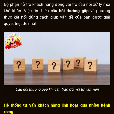
Bộ phận hỗ trợ khách hàng đóng vai trò cầu nối xử lý mọi
khó khăn. Việc tìm hiểu
câu hỏi thường gặp
về phương
thức kết nối đúng cách giúp vấn đề của bạn được giải
quyết triệt để nhất.
Câu hỏi thường gặp khi cần trao đổi với tư vấn viên
Hệ thống tư vấn khách hàng linh hoạt qua nhiều kênh
riêng