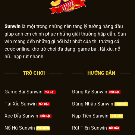
Sunwin
là một trong những nền tảng lý tưởng hàng đầu
giúp anh em chinh phục những giải thưởng hấp dẫn. Sun
win mang đến những gì nổi bật nhất của thị trường cá
cược online, kho trò chơi đa dạng: game bài, tài xỉu, nổ
hũ...nạp rút nhanh
TRÒ CHƠI
HƯỚNG DẪN
Game Bài Sunwin
Đăng Ký Sunwin
Tải Xỉu Sunwin
Đăng Nhập Sunwin
Xóc Đĩa Sunwin
Nạp Tiền Sunwin
Nổ Hũ Sunwin
Rút Tiền Sunwin