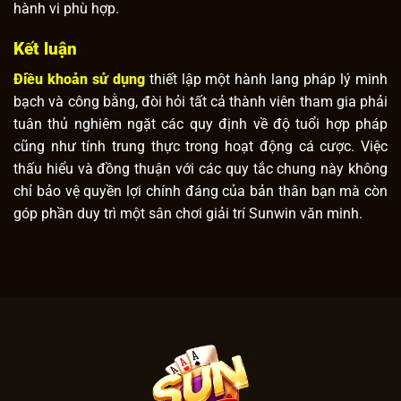
hành vi phù hợp.
Kết luận
Điều khoản sử dụng
thiết lập một hành lang pháp lý minh
bạch và công bằng, đòi hỏi tất cả thành viên tham gia phải
tuân thủ nghiêm ngặt các quy định về độ tuổi hợp pháp
cũng như tính trung thực trong hoạt động cá cược. Việc
thấu hiểu và đồng thuận với các quy tắc chung này không
chỉ bảo vệ quyền lợi chính đáng của bản thân bạn mà còn
góp phần duy trì một sân chơi giải trí Sunwin văn minh.