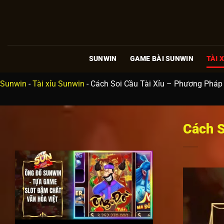
Bỏ
qua
nội
dung
SUNWIN
GAME BÀI SUNWIN
TÀI 
Sunwin
-
Tài xỉu Sunwin
-
Cách Soi Cầu Tài Xỉu – Phương Phá
Cách S