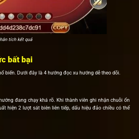
ân tích kết quả
ức bất bại
 biến. Dưới đây là 4 hướng đọc xu hướng dễ theo dõi.
u hướng đang chạy khá rõ. Khi thành viên ghi nhận chuỗi ổn
 hiện 2 lượt sát biên liên tiếp, dấu hiệu đảo chiều có thể