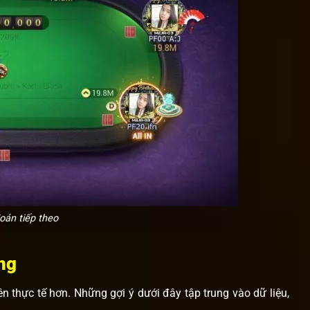
oán tiếp theo
ắng
n thực tế hơn. Những gợi ý dưới đây tập trung vào dữ liệu,