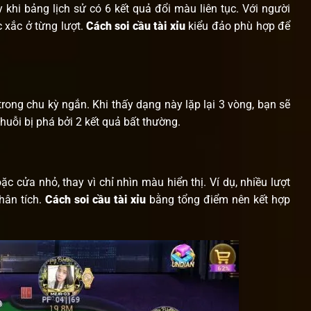
khi bảng lịch sử có 6 kết quả đổi màu liên tục. Với người
 xắc ở từng lượt.
Cách soi cầu tài xỉu
kiểu đảo phù hợp để
 trong chu kỳ ngắn. Khi thấy dạng này lặp lại 3 vòng, bạn sẽ
huỗi bị phá bởi 2 kết quả bất thường.
ặc cửa nhỏ, thay vì chỉ nhìn màu hiển thị. Ví dụ, nhiều lượt
hân tích.
Cách soi cầu tài xỉu
bằng tổng điểm nên kết hợp