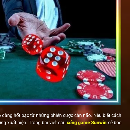
dễ dàng hốt bạc từ những phiên cược cân não. Nếu biết cách
ng xuất hiện. Trong bài viết sau
cổng game Sunwin
sẽ bóc