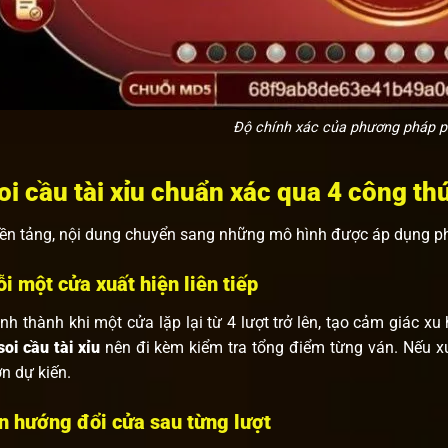
Độ chính xác của phương pháp ph
oi cầu tài xỉu chuẩn xác qua 4 công th
ền tảng, nội dung chuyển sang những mô hình được áp dụng phổ
i một cửa xuất hiện liên tiếp
nh thành khi một cửa lặp lại từ 4 lượt trở lên, tạo cảm giác x
soi cầu tài xỉu
nên đi kèm kiểm tra tổng điểm từng ván. Nếu xuất
n dự kiến.
n hướng đổi cửa sau từng lượt