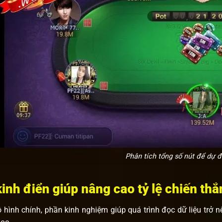
Phân tích tổng số nút để dự đ
kinh điển giúp nâng cao tỷ lệ chiến th
hình chính, phần kinh nghiệm giúp quá trình đọc dữ liệu trở nê