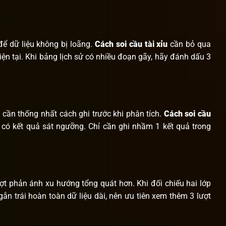
để dữ liệu không bị loãng.
Cách soi cầu tài xỉu
cần bỏ qua
ện tại. Khi bảng lịch sử có nhiều đoạn gãy, hãy đánh dấu 3
n cần thống nhất cách ghi trước khi phân tích.
Cách soi cầu
 có kết quả sát ngưỡng. Chỉ cần ghi nhầm 1 kết quả trong
t phản ánh xu hướng tổng quát hơn. Khi đối chiếu hai lớp
ắn trái hoàn toàn dữ liệu dài, nên ưu tiên xem thêm 3 lượt